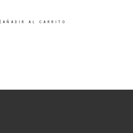
AÑADIR AL CARRITO